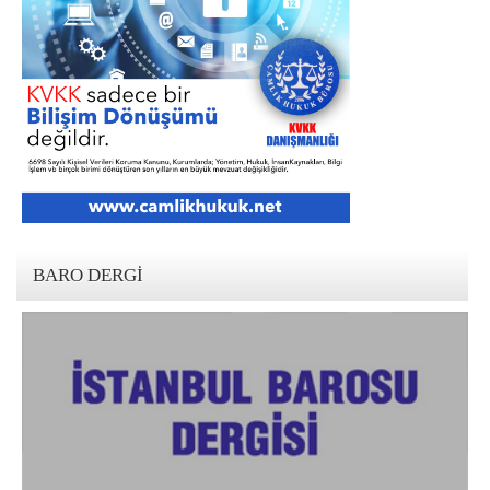
BARO DERGI