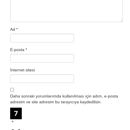
Ad
*
E-posta
*
İnternet sitesi
Daha sonraki yorumlarımda kullanılması için adım, e-posta
adresim ve site adresim bu tarayıcıya kaydedilsin.
+