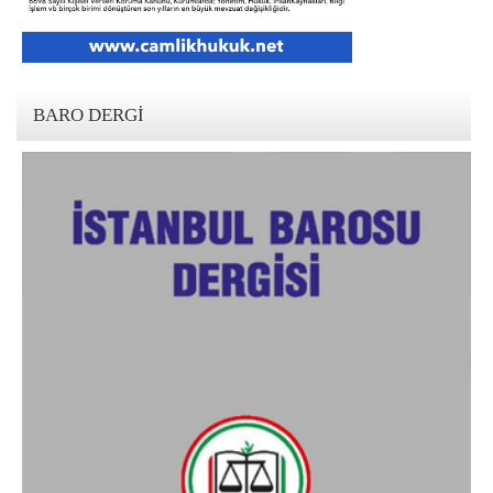
BARO DERGI