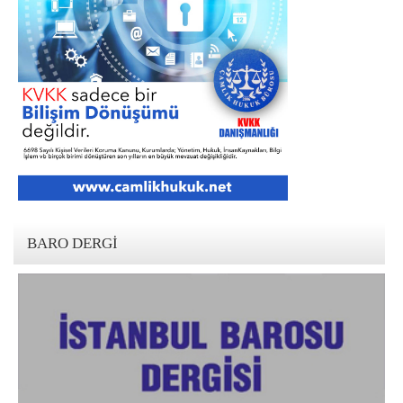
BARO DERGI