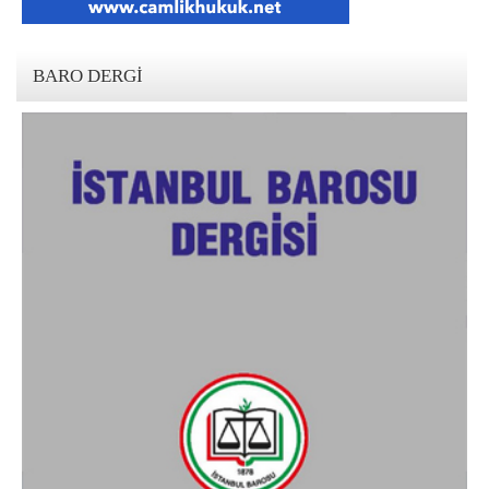
BARO DERGI