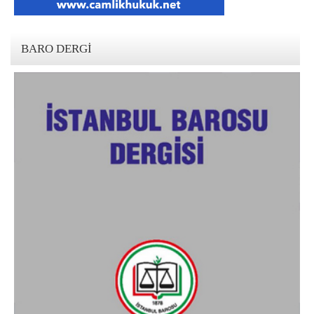
BARO DERGI