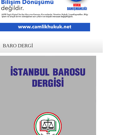
BARO DERGI