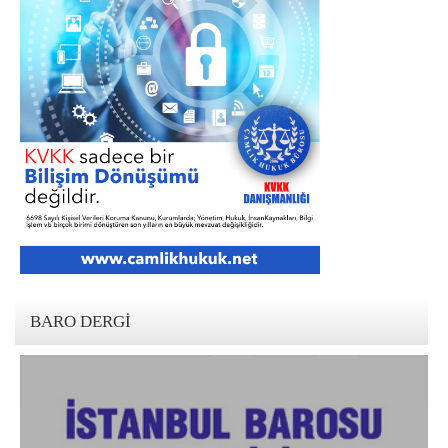
BARO DERGI