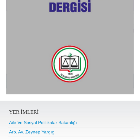
YER IMLERI
Aile Ve Sosyal Politikalar Bakanlığı
Arb. Av. Zeynep Yargıç