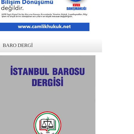
BARO DERGI