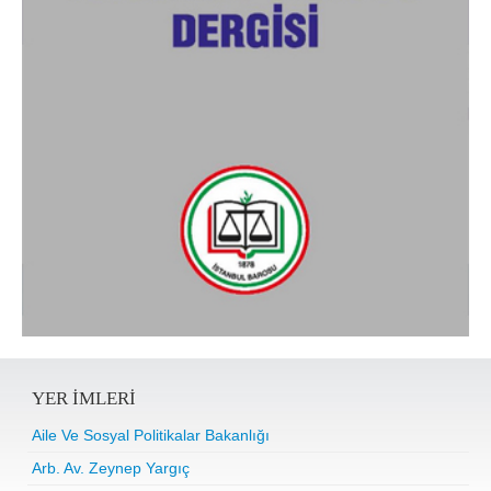
YER IMLERI
Aile Ve Sosyal Politikalar Bakanlığı
Arb. Av. Zeynep Yargıç