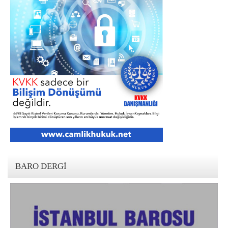
BARO DERGI