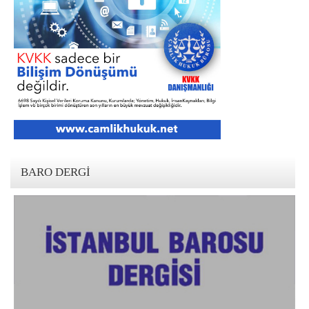
BARO DERGI