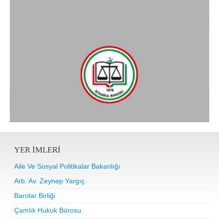
YER IMLERI
Aile Ve Sosyal Politikalar Bakanlığı
Arb. Av. Zeynep Yargıç
Barolar Birliği
Çamlık Hukuk Bürosu