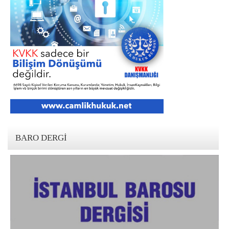
BARO DERGI