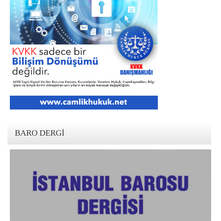
BARO DERGI