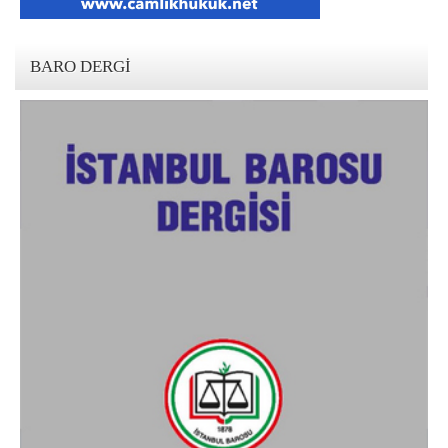
BARO DERGI