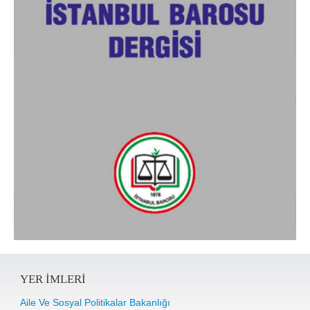
YER IMLERI
Aile Ve Sosyal Politikalar Bakanlığı