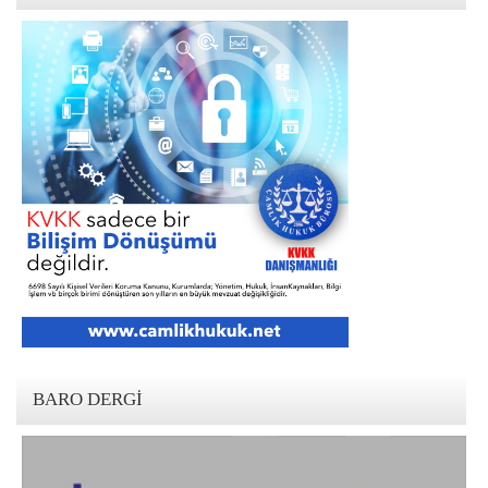
BARO DERGI