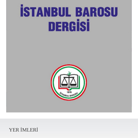
YER IMLERI