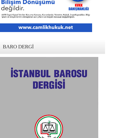
BARO DERGI