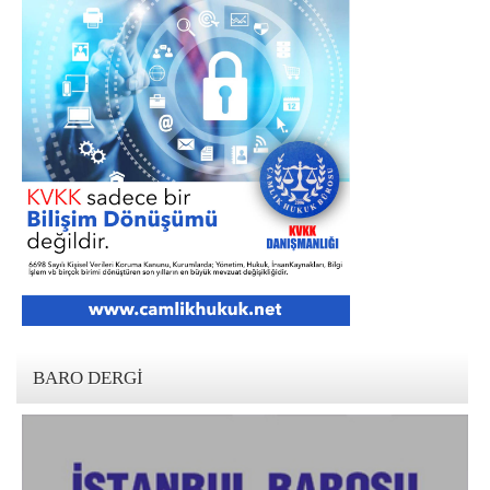
BARO DERGI