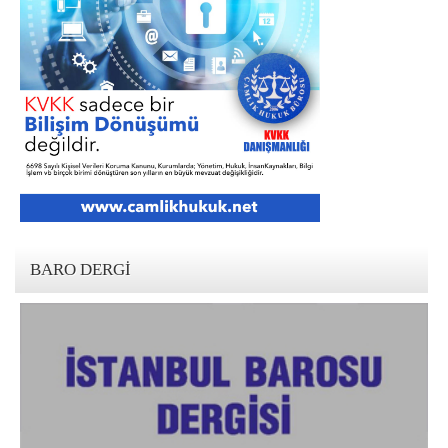
BARO DERGI