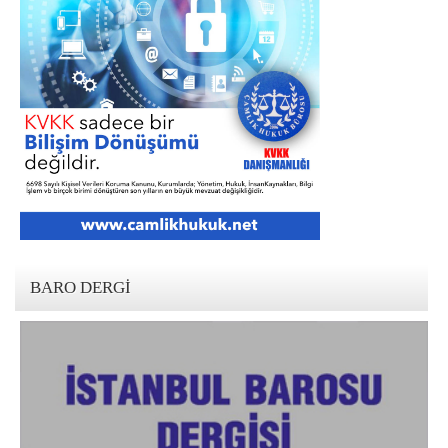
BARO DERGI