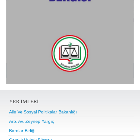
YER IMLERI
Aile Ve Sosyal Politikalar Bakanlığı
Arb. Av. Zeynep Yargıç
Barolar Birliği