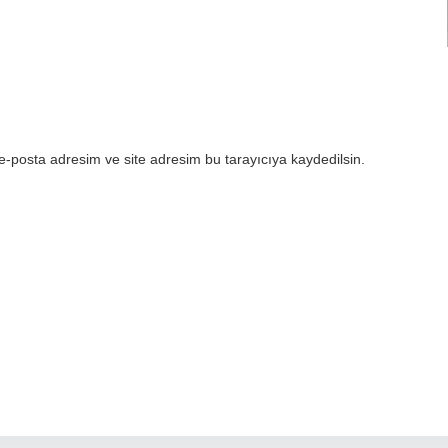
e-posta adresim ve site adresim bu tarayıcıya kaydedilsin.