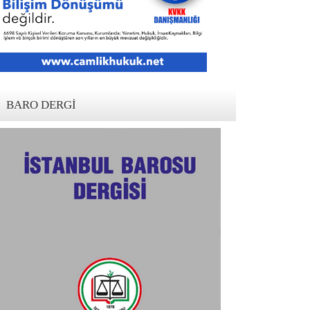
BARO DERGI