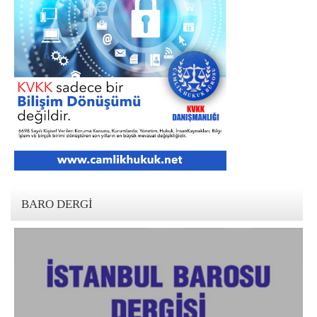
BARO DERGI