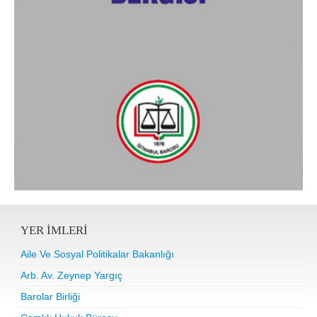
YER IMLERI
Aile Ve Sosyal Politikalar Bakanlığı
Arb. Av. Zeynep Yargıç
Barolar Birliği