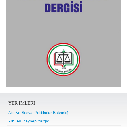
YER IMLERI
Aile Ve Sosyal Politikalar Bakanlığı
Arb. Av. Zeynep Yargıç