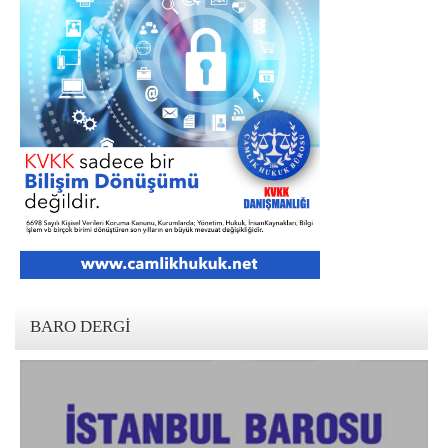
BARO DERGI