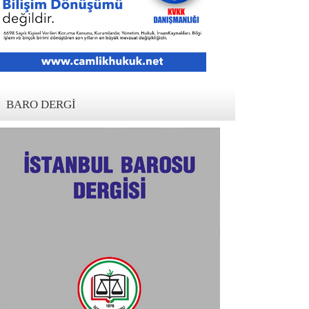
BARO DERGI