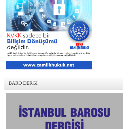
BARO DERGI