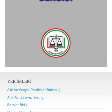
YER IMLERI
Aile Ve Sosyal Politikalar Bakanlığı
Arb. Av. Zeynep Yargıç
Barolar Birliği