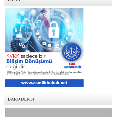
BARO DERGI