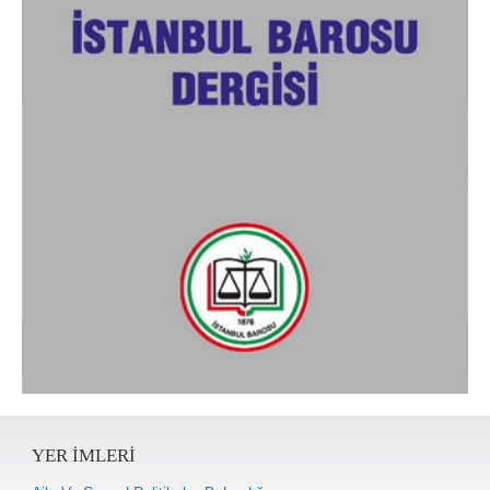
YER IMLERI