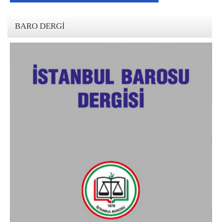
BARO DERGI