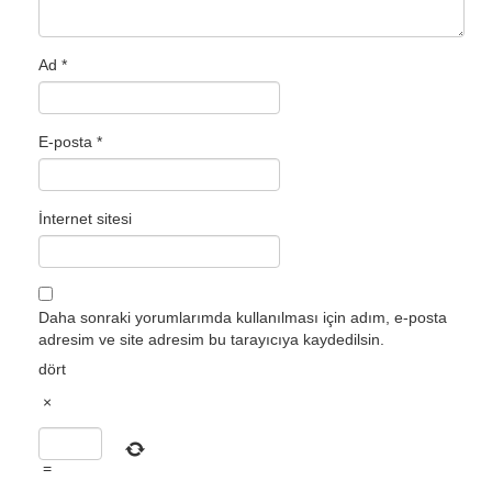
Ad
*
E-posta
*
İnternet sitesi
Daha sonraki yorumlarımda kullanılması için adım, e-posta
adresim ve site adresim bu tarayıcıya kaydedilsin.
dört
×
=