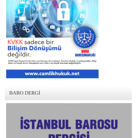
BARO DERGI