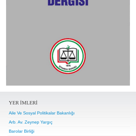
YER IMLERI
Aile Ve Sosyal Politikalar Bakanlığı
Arb. Av. Zeynep Yargıç
Barolar Birliği