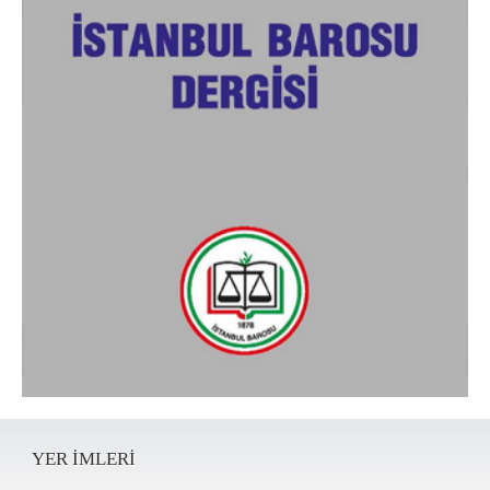
YER IMLERI