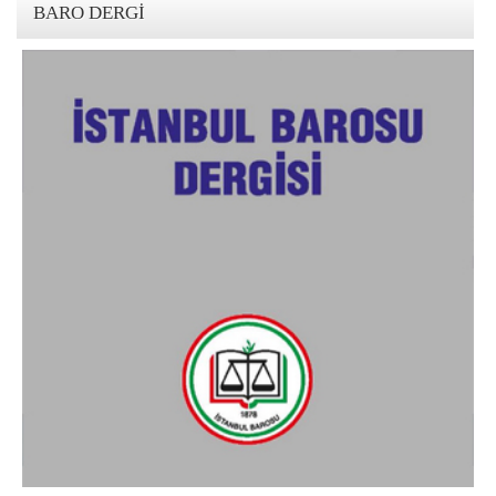
BARO DERGI