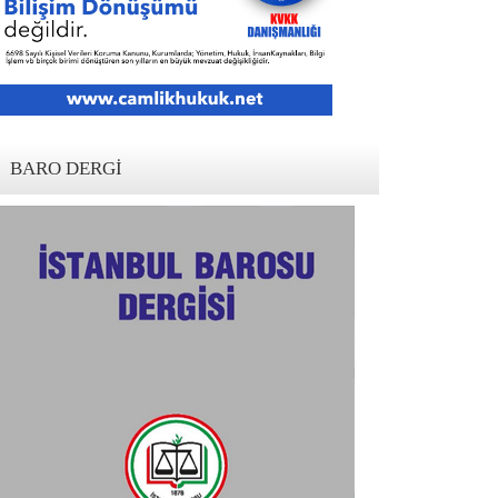
BARO DERGI