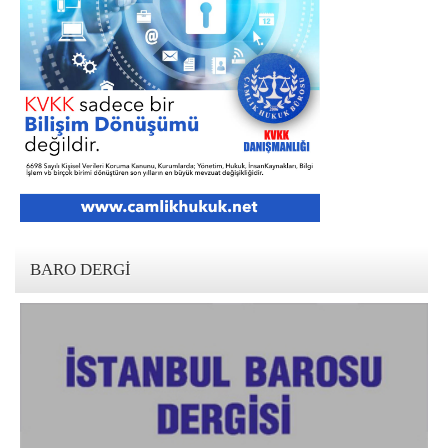
BARO DERGI