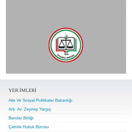
YER IMLERI
Aile Ve Sosyal Politikalar Bakanlığı
Arb. Av. Zeynep Yargıç
Barolar Birliği
Çamlık Hukuk Bürosu