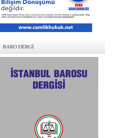
BARO DERGI