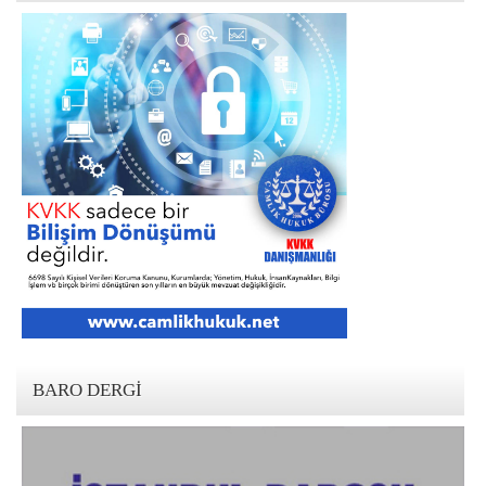
BARO DERGI