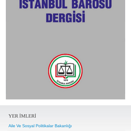
YER IMLERI
Aile Ve Sosyal Politikalar Bakanlığı