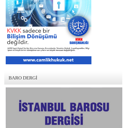
BARO DERGI