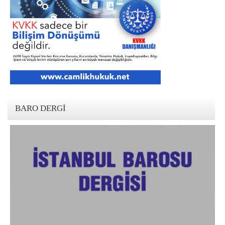
BARO DERGI