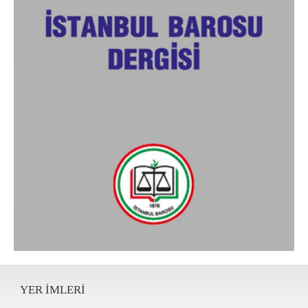
YER IMLERI