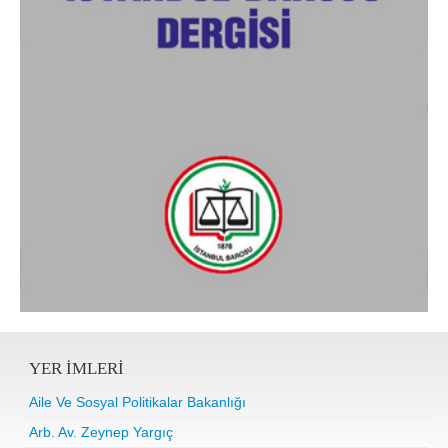
YER IMLERI
Aile Ve Sosyal Politikalar Bakanlığı
Arb. Av. Zeynep Yargıç