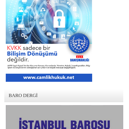
BARO DERGI