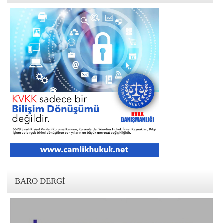
BARO DERGI