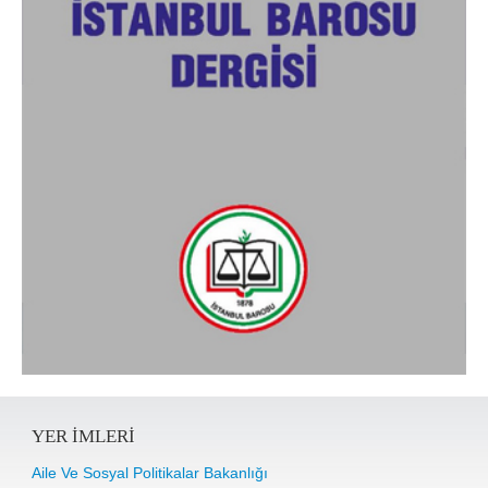
YER IMLERI
Aile Ve Sosyal Politikalar Bakanlığı