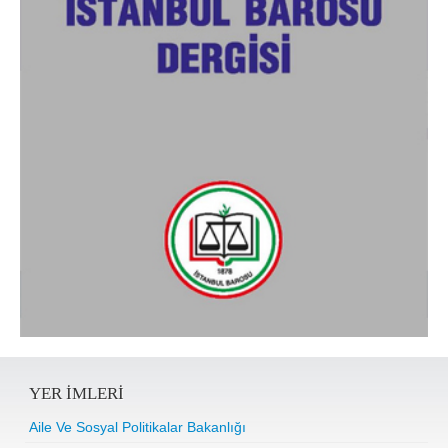
YER IMLERI
Aile Ve Sosyal Politikalar Bakanlığı