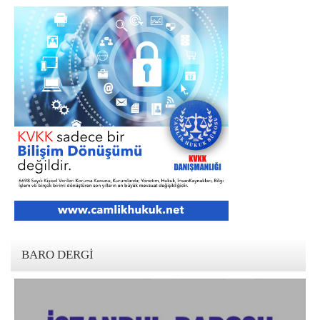
BARO DERGI