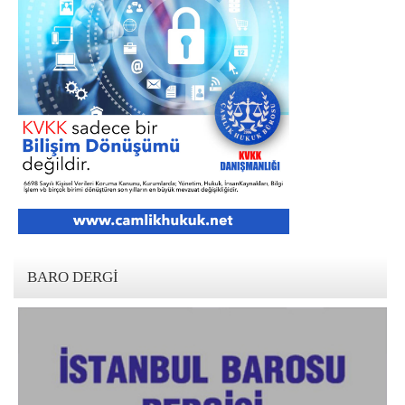
BARO DERGI