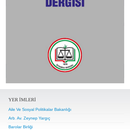
YER IMLERI
Aile Ve Sosyal Politikalar Bakanlığı
Arb. Av. Zeynep Yargıç
Barolar Birliği