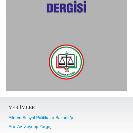
YER IMLERI
Aile Ve Sosyal Politikalar Bakanlığı
Arb. Av. Zeynep Yargıç