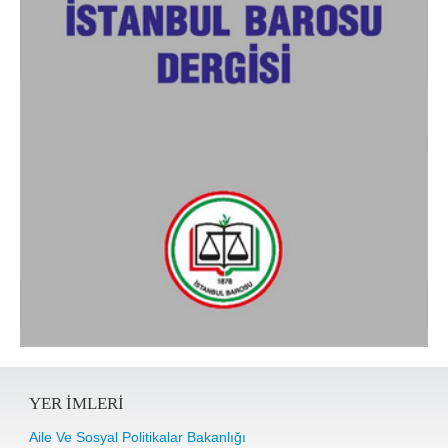
YER IMLERI
Aile Ve Sosyal Politikalar Bakanlığı