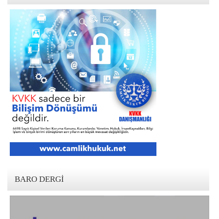
BARO DERGI