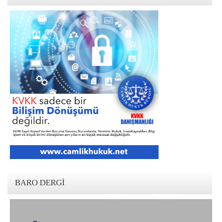
BARO DERGI