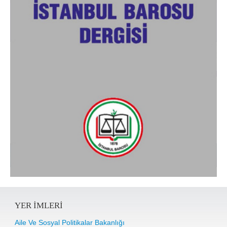
YER IMLERI
Aile Ve Sosyal Politikalar Bakanlığı