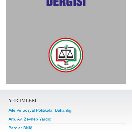
YER IMLERI
Aile Ve Sosyal Politikalar Bakanlığı
Arb. Av. Zeynep Yargıç
Barolar Birliği