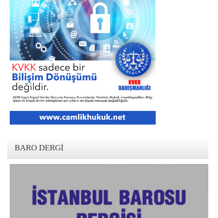
BARO DERGI