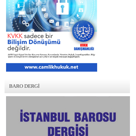
BARO DERGI