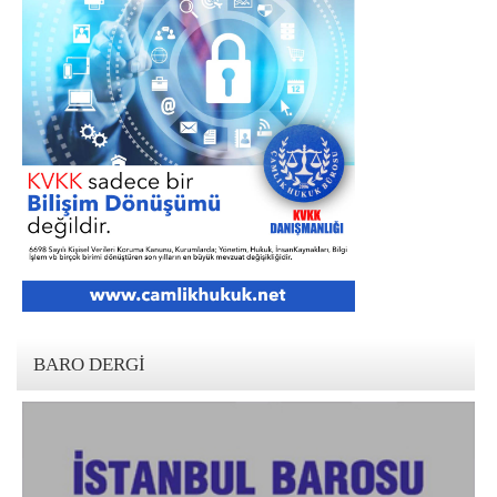
BARO DERGI