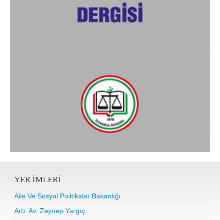
YER IMLERI
Aile Ve Sosyal Politikalar Bakanlığı
Arb. Av. Zeynep Yargıç