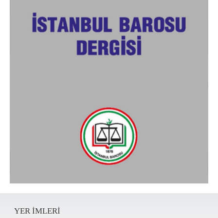
YER IMLERI