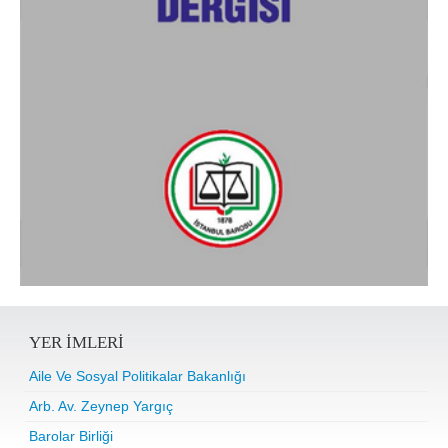
YER IMLERI
Aile Ve Sosyal Politikalar Bakanlığı
Arb. Av. Zeynep Yargıç
Barolar Birliği