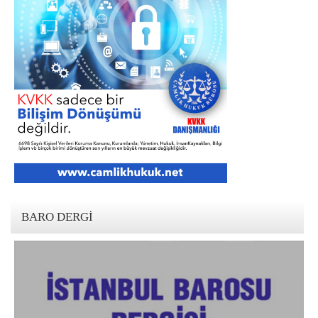
BARO DERGI