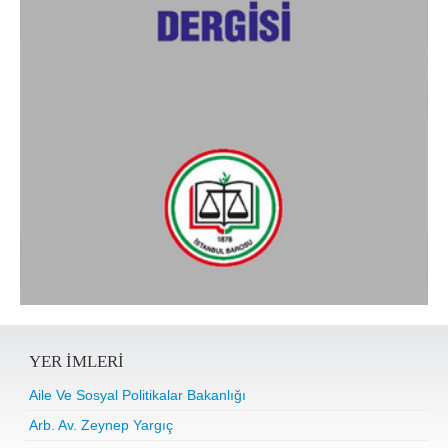
YER IMLERI
Aile Ve Sosyal Politikalar Bakanlığı
Arb. Av. Zeynep Yargıç