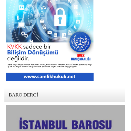
BARO DERGI