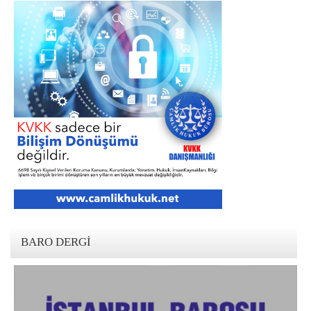
BARO DERGI