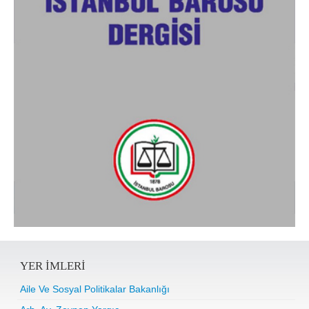
YER IMLERI
Aile Ve Sosyal Politikalar Bakanlığı